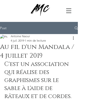
Post
Antoine Naour
4 juil. 2019
1 min de lecture
Au fil d'un Mandala /
4 juillet 2019
C'est un association 
qui réalise des 
graphismes sur le 
sable à l'aide de 
râteaux et de cordes. 