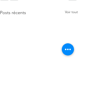
Voir tout
Posts récents