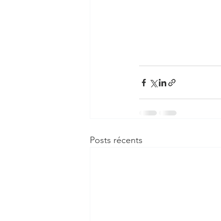
Posts récents