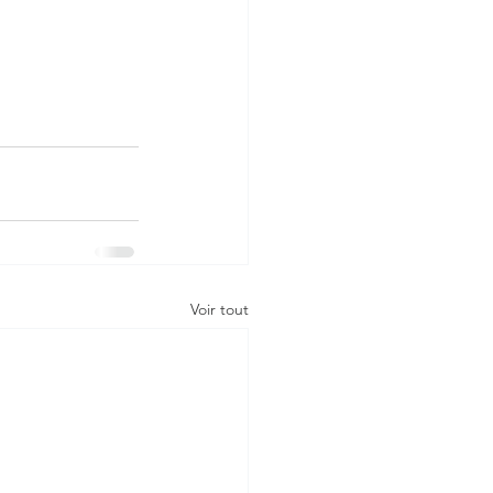
Voir tout