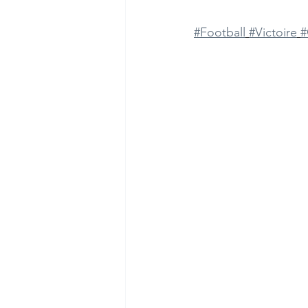
#Football
#Victoire